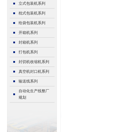
立式包装机系列
枕式包装机系列
给袋包装机系列
开箱机系列
封箱机系列
打包机系列
封切机收缩机系列
真空机封口机系列
输送线系列
自动化生产线整厂
规划