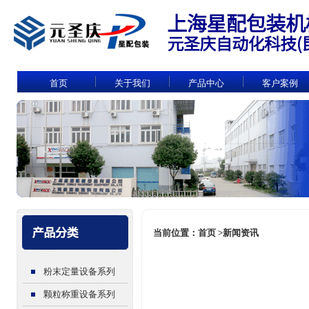
首页
关于我们
产品中心
客户案例
当前位置：首页 >新闻资讯
粉末定量设备系列
颗粒称重设备系列