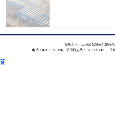
版权所有：上海星配包装机械有限公
电话：021-31263196 节假日热线：15021314181 传真：05