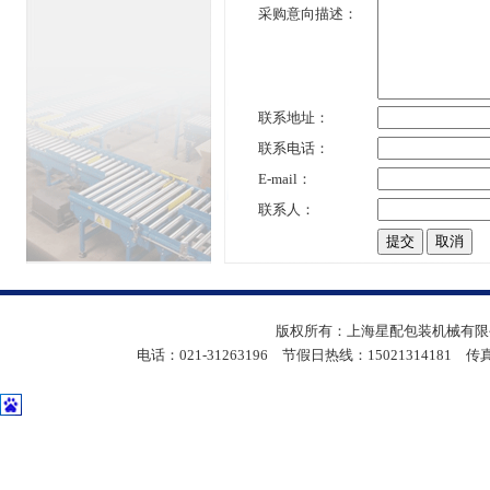
采购意向描述：
联系地址：
联系电话：
E-mail：
联系人：
版权所有：上海星配包装机械有限公
电话：021-31263196 节假日热线：15021314181 传真：05