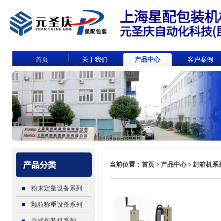
首页
关于我们
产品中心
客户案例
当前位置：首页 > 产品中心 > 封箱机系列
粉末定量设备系列
颗粒称重设备系列
立式包装机系列