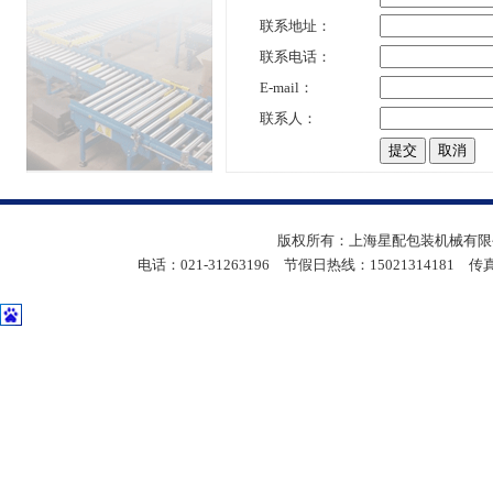
联系地址：
联系电话：
E-mail：
联系人：
版权所有：上海星配包装机械有限公
电话：021-31263196 节假日热线：15021314181 传真：05