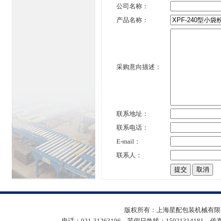
公司名称：
产品名称：
采购意向描述：
联系地址：
联系电话：
E-mail：
联系人：
版权所有：上海星配包装机械有限公
电话：021-31263196 节假日热线：15021314181 传真：05