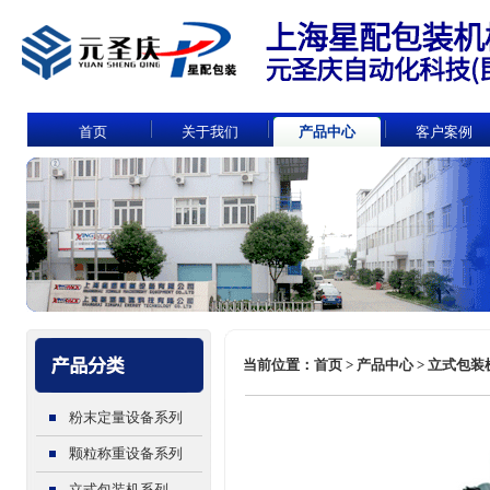
首页
关于我们
产品中心
客户案例
当前位置：首页 > 产品中心 > 立式包装机
粉末定量设备系列
颗粒称重设备系列
立式包装机系列