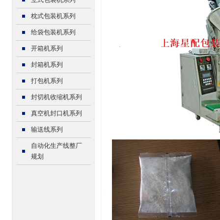
枕式包装机系列
给袋包装机系列
开箱机系列
封箱机系列
打包机系列
封切机收缩机系列
真空机封口机系列
输送线系列
自动化生产线整厂
规划