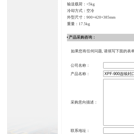
输送载荷：<5kg
冷却方式：空冷
外型尺寸：900×420×385mm
重量：17.5kg
产品采购咨询：
如果您有任何问题, 请填写下面的表
公司名称：
产品名称：
采购意向描述：
联系地址：