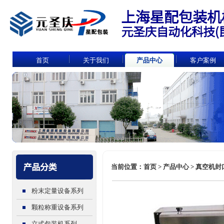
首页
关于我们
产品中心
客户案例
当前位置：首页 > 产品中心 > 真空机封口机
粉末定量设备系列
颗粒称重设备系列
立式包装机系列