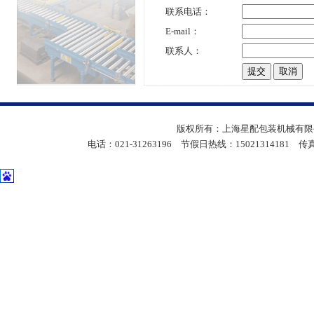
联系电话：
E-mail：
联系人：
版权所有：上海星配包装机械有限公
电话：021-31263196 节假日热线：15021314181 传真：05