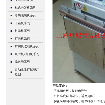
枕式包装机系列
给袋包装机系列
开箱机系列
封箱机系列
打包机系列
封切机收缩机系列
真空机封口机系列
输送线系列
自动化生产线整厂
规划
产品简介：
•不锈钢台板，抗静电设计。
•台板高度自由调节，适用范围广。
•脚轮采用制动结构，确保机器工作稳