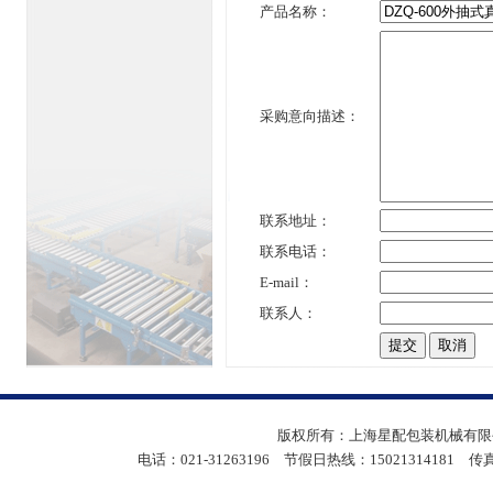
产品名称：
采购意向描述：
联系地址：
联系电话：
E-mail：
联系人：
版权所有：上海星配包装机械有限公
电话：021-31263196 节假日热线：15021314181 传真：05