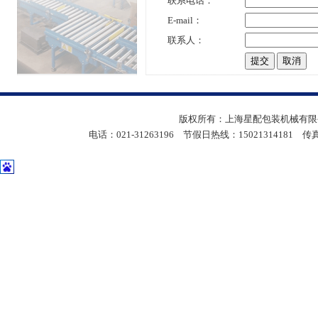
联系电话：
E-mail：
联系人：
版权所有：上海星配包装机械有限公
电话：021-31263196 节假日热线：15021314181 传真：05