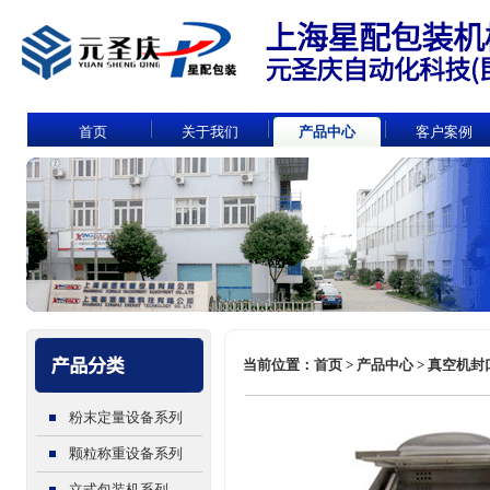
首页
关于我们
产品中心
客户案例
当前位置：首页 > 产品中心 > 真空机封口
粉末定量设备系列
颗粒称重设备系列
立式包装机系列