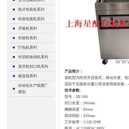
枕式包装机系列
给袋包装机系列
开箱机系列
封箱机系列
打包机系列
封切机收缩机系列
真空机封口机系列
产品简介：
输送线系列
该机型为经济开启形式，移动方便、包
适应于店面柜台窗口营业使用或实验，
自动化生产线整厂
技术参数:
规划
型号：DZ-500
封口长度：500mm
搁物高度：80mm
双排间距：420mm
工作效率：2-3次/分钟
电源：AC220或AC380V