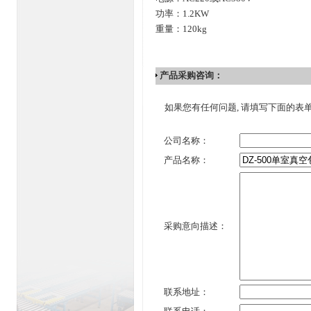
功率：1.2KW
重量：120kg
产品采购咨询：
如果您有任何问题, 请填写下面的表
公司名称：
产品名称：
采购意向描述：
联系地址：