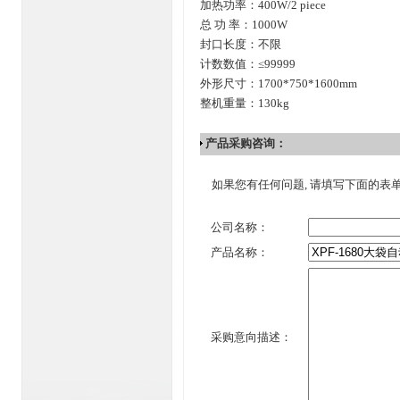
加热功率：400W/2 piece
总 功 率：1000W
封口长度：不限
计数数值：≤99999
外形尺寸：1700*750*1600mm
整机重量：130kg
产品采购咨询：
如果您有任何问题, 请填写下面的表
公司名称：
产品名称：
采购意向描述：