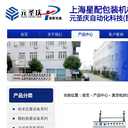
首页
关于我们
产品中心
客户案例
当前位置：首页 > 产品中心 > 真空机封口
粉末定量设备系列
颗粒称重设备系列
立式包装机系列