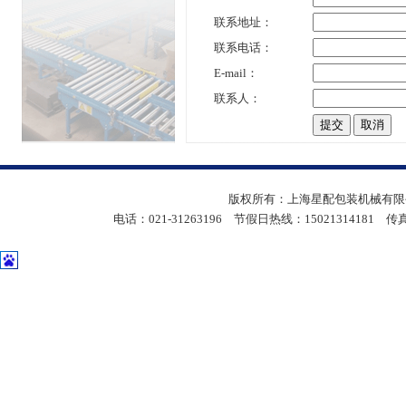
联系地址：
联系电话：
E-mail：
联系人：
版权所有：上海星配包装机械有限公
电话：021-31263196 节假日热线：15021314181 传真：05